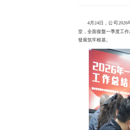
公司
4月24日，
20
堂，全面復盤一季度工作
發展筑牢根基。