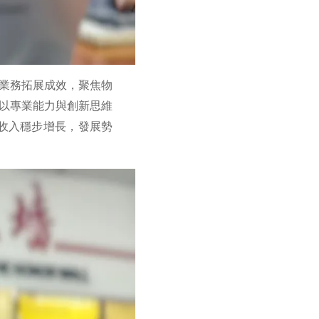
業務拓展成效，聚焦物
以專業能力與創新思維
收入穩步增長，發展勢