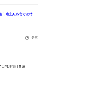
重慶市雇主組織官方網站
分享
項目管理研討會議