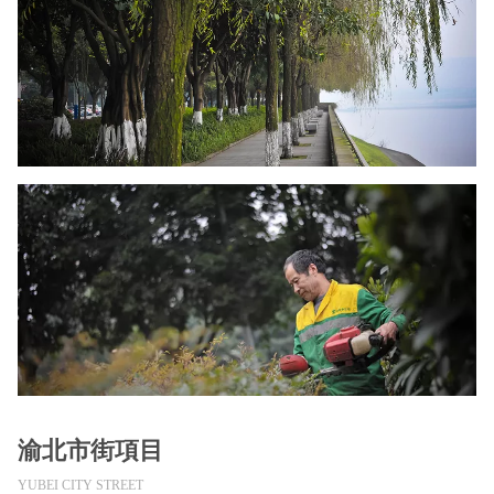
渝北市街項目
YUBEI CITY STREET